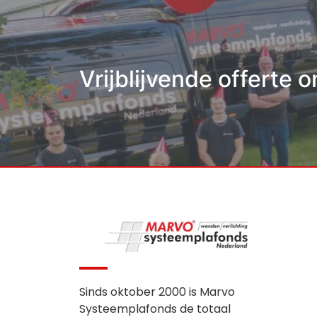
Vrijblijvende offerte 
Sinds oktober 2000 is Marvo
Systeemplafonds de totaal