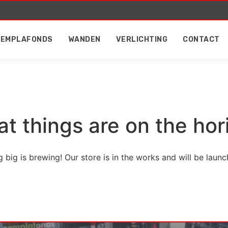
EEMPLAFONDS
WANDEN
VERLICHTING
CONTACT
at things are on the hor
 big is brewing! Our store is in the works and will be launc